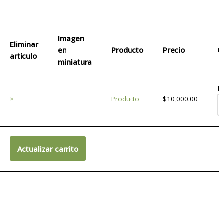
Imagen
Eliminar
en
Producto
Precio
artículo
miniatura
×
Producto
$10,000.00
Actualizar carrito