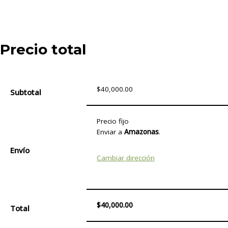
Precio total
$40,000.00
Subtotal
Precio fijo
Enviar a
Amazonas
.
Envío
Cambiar dirección
$40,000.00
Total