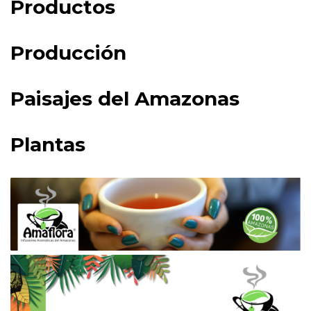
Productos
Producción
Paisajes del Amazonas
Plantas